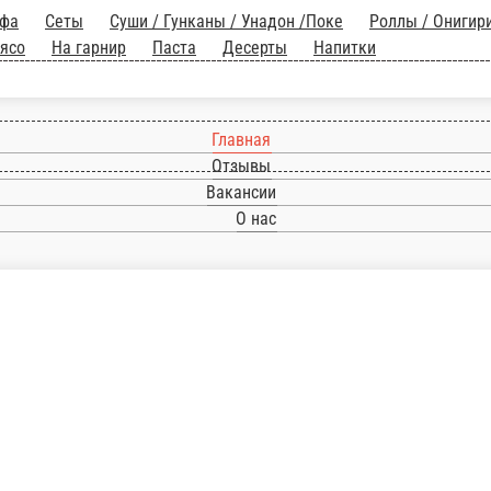
Главная
Отзывы
Вакансии
О нас