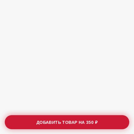
ДОБАВИТЬ ТОВАР НА
350 ₽