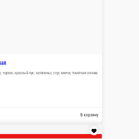
В корзину