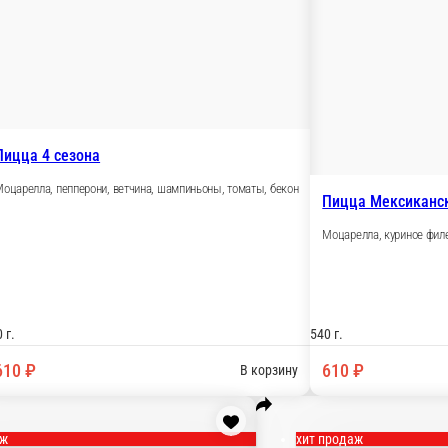
Новинка