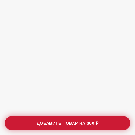
ДОБАВИТЬ ТОВАР НА
300 ₽